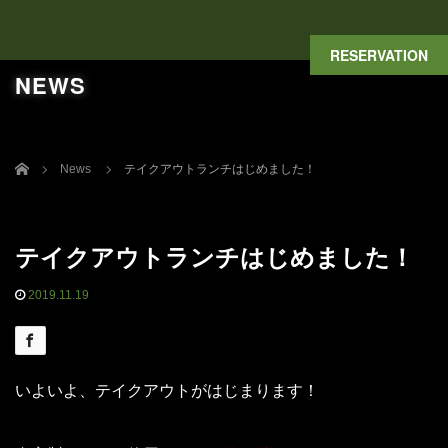
RESERVATION
NEWS
Home
News
テイクアウトランチはじめました！
テイクアウトランチはじめました！
2019.11.19
News
いよいよ、テイクアウトがはじまります！