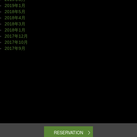
2019年1月
2018年5月
2018年4月
2018年3月
2018年1月
2017年12月
2017年10月
2017年9月
RESERVATION