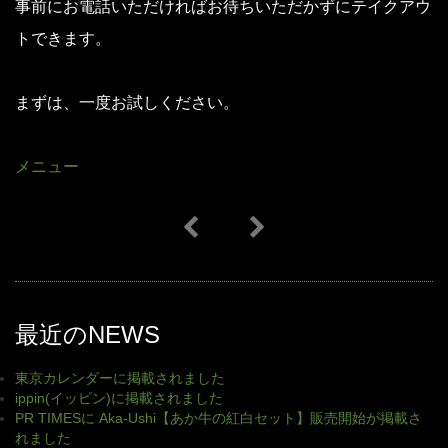
事前にお電話いただければお待ちいただかずにテイクアウ
トできます。
まずは、一度お試しください。
メニュー
最近のNEWS
東京カレンダーに掲載されました
ippin(イッピン)に掲載されました
PR TIMESに Aka-Ushi【あか牛の紅白セット】販売開始が掲載さ
れました