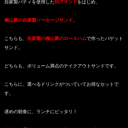
自家製パティを使用した
BLTサンド
をはじめ、
梅山豚の自家製ソーセージサンド
、
こちらも、
自家製の梅山豚のロースハム
で作ったバゲット
サンド。
どちらも、ボリューム満点のテイクアウトサンドです。
こちらに、選べるドリンクがついていてお得なセットで
す。
遅めの朝食に、ランチにピッタリ！