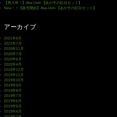
【再入荷！】Aka-Ushi 【あか牛の紅白セット】
New！！【販売開始】Aka-Ushi 【あか牛の紅白セット】
アーカイブ
2021年8月
2021年7月
2020年11月
2020年7月
2020年6月
2020年4月
2019年12月
2019年11月
2019年10月
2019年9月
2019年8月
2019年7月
2019年6月
2019年5月
2019年4月
2019年3月